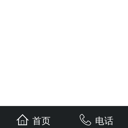
首页
电话