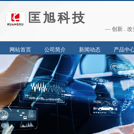
匡旭科技
— 创新 . 改
网站首页
公司简介
新闻动态
产品中